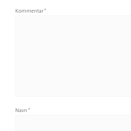
Kommentar
*
Navn
*