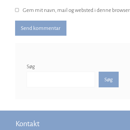
Gem mit navn, mail og websted i denne browser
Søg
Søg
Kontakt