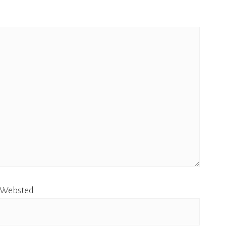
Websted